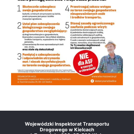
Wojewódzki Inspektorat Transportu
Drogowego w Kielcach