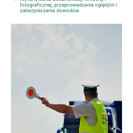
fotograficznej, przeprowadzania oględzin i
zabezpieczania dowodów.