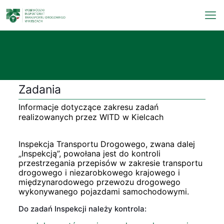
Zadania
Informacje dotyczące zakresu zadań
realizowanych przez WITD w Kielcach
Inspekcja Transportu Drogowego, zwana dalej
„Inspekcją”, powołana jest do kontroli
przestrzegania przepisów w zakresie transportu
drogowego i niezarobkowego krajowego i
międzynarodowego przewozu drogowego
wykonywanego pojazdami samochodowymi.
Do zadań Inspekcji należy kontrola: