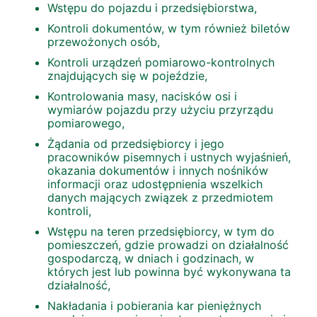
Wstępu do pojazdu i przedsiębiorstwa,
Kontroli dokumentów, w tym również biletów
przewożonych osób,
Kontroli urządzeń pomiarowo-kontrolnych
znajdujących się w pojeździe,
Kontrolowania masy, nacisków osi i
wymiarów pojazdu przy użyciu przyrządu
pomiarowego,
Żądania od przedsiębiorcy i jego
pracowników pisemnych i ustnych wyjaśnień,
okazania dokumentów i innych nośników
informacji oraz udostępnienia wszelkich
danych mających związek z przedmiotem
kontroli,
Wstępu na teren przedsiębiorcy, w tym do
pomieszczeń, gdzie prowadzi on działalność
gospodarczą, w dniach i godzinach, w
których jest lub powinna być wykonywana ta
działalność,
Nakładania i pobierania kar pieniężnych