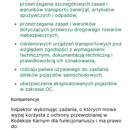
przestrzegania szczegółowych zasad i
warunków transportu zwierząt, artykułów
spożywczych i odpadów,
przestrzegania zasad i warunków
dotyczących przewozu drogowego towarów
niebezpiecznych,
ciśnieniowych urządzeń transportowych pod
względem zgodności z wymaganiami
technicznymi, dokumentacją techniczną i
prawidłowością ich oznakowania,
rodzaju paliwa używanego do zasilania
silników pojazdów samochodowych,
ubezpieczenia eksploatowanych pojazdów
w zakresie OC.
Kompetencje
Inspektor wykonując zadania, o których mowa
wyżej korzysta z ochrony przewidzianej w
Kodeksie Karnym dla funkcjonariuszy i ma prawo
do: