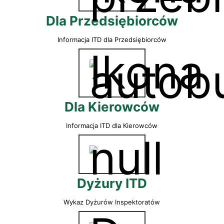
Dla Przedsiębiorców
Informacja ITD dla Przedsiębiorców
Dla Kierowców
Informacja ITD dla Kierowców
Dyżury ITD
Wykaz Dyżurów Inspektoratów