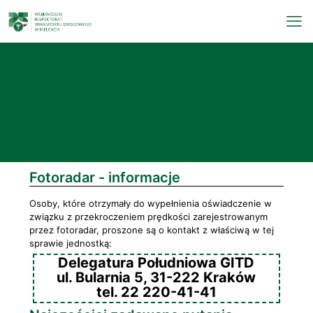
Fotoradar - informacje
Osoby, które otrzymały do wypełnienia oświadczenie w
związku z przekroczeniem prędkości zarejestrowanym
przez fotoradar, proszone są o kontakt z właściwą w tej
sprawie jednostką:
Delegatura Południowa GITD
ul. Bularnia 5, 31-222 Kraków
tel. 22 220-41-41