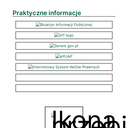
Praktyczne informacje