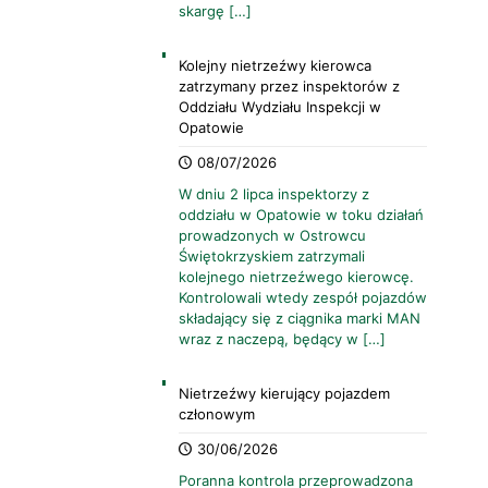
skargę
[…]
Kolejny nietrzeźwy kierowca
zatrzymany przez inspektorów z
Oddziału Wydziału Inspekcji w
Opatowie
08/07/2026
W dniu 2 lipca inspektorzy z
oddziału w Opatowie w toku działań
prowadzonych w Ostrowcu
Świętokrzyskiem zatrzymali
kolejnego nietrzeźwego kierowcę.
Kontrolowali wtedy zespół pojazdów
składający się z ciągnika marki MAN
wraz z naczepą, będący w
[…]
Nietrzeźwy kierujący pojazdem
członowym
30/06/2026
Poranna kontrola przeprowadzona