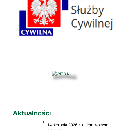
Aktualności
14 sierpnia 2026 r. dniem wolnym