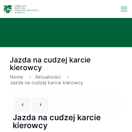
Jazda na cudzej karcie
kierowcy
Home
Aktualności
Jazda na cudzej karcie kierowcy
Jazda na cudzej karcie
kierowcy