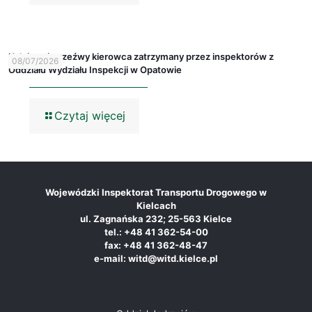
Kolejny nietrzeźwy kierowca zatrzymany przez inspektorów z
08/07/2026
Oddziału Wydziału Inspekcji w Opatowie
Czytaj więcej
Wojewódzki Inspektorat Transportu Drogowego w
Kielcach
ul. Zagnańska 232; 25-563 Kielce
tel.: +48 41 362-54-00
fax: +48 41 362-48-47
e-mail: witd@witd.kielce.pl