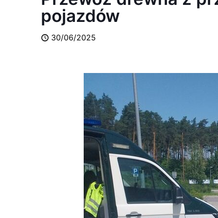
pojazdów
30/06/2025