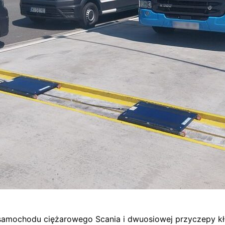
 samochodu ciężarowego Scania i dwuosiowej przyczepy kł