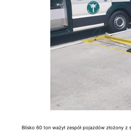
Blisko 60 ton ważył zespół pojazdów złożony z