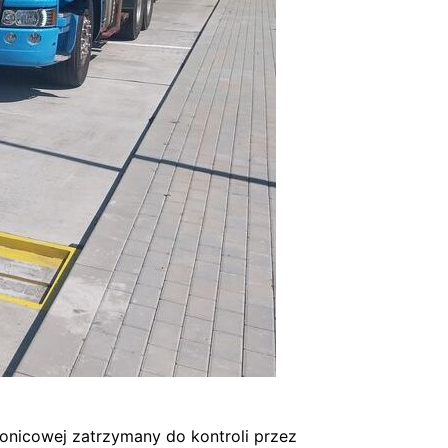
onicowej zatrzymany do kontroli przez